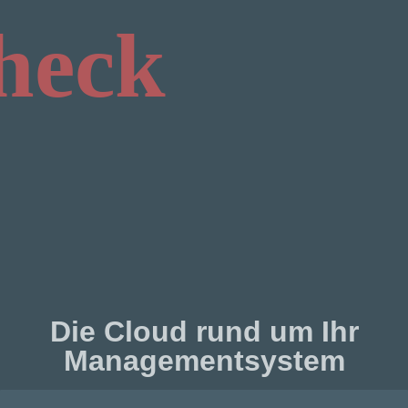
heck
Die Cloud rund um Ihr
Managementsystem