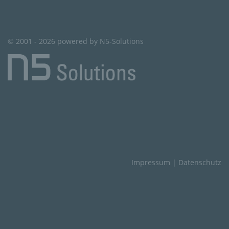
© 2001 - 2026 powered by N5-Solutions
Impressum
|
Datenschutz