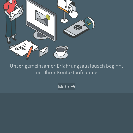
Unser gemeinsamer Erfahrungsaustausch beginnt
mir Ihrer Kontaktaufnahme
Mehr