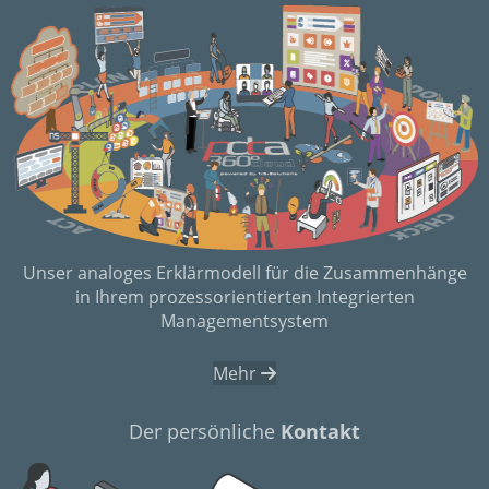
Unser analoges Erklärmodell für die Zusammenhänge
in Ihrem prozessorientierten Integrierten
Managementsystem
Mehr
Der persönliche
Kontakt