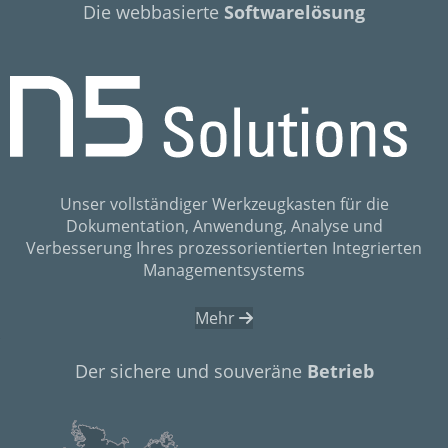
Die webbasierte
Softwarelösung
Unser vollständiger Werkzeugkasten für die
Dokumentation, Anwendung, Analyse und
Verbesserung Ihres prozessorientierten Integrierten
Managementsystems
Mehr
Der sichere und souveräne
Betrieb