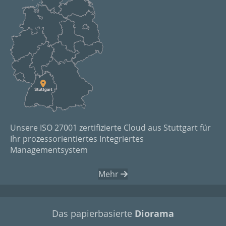
Unsere ISO 27001 zertifizierte Cloud aus Stuttgart für
Ihr prozessorientiertes Integriertes
Managementsystem
Mehr
Das papierbasierte
Diorama