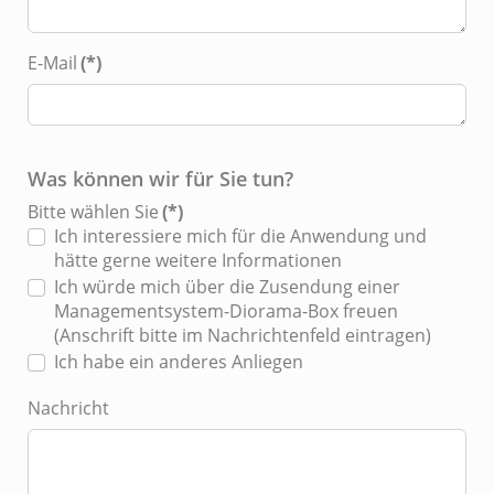
E-Mail
(*)
Was können wir für Sie tun?
Bitte wählen Sie
(*)
Ich interessiere mich für die Anwendung und
hätte gerne weitere Informationen
Ich würde mich über die Zusendung einer
Managementsystem-Diorama-Box freuen
(Anschrift bitte im Nachrichtenfeld eintragen)
Ich habe ein anderes Anliegen
Nachricht