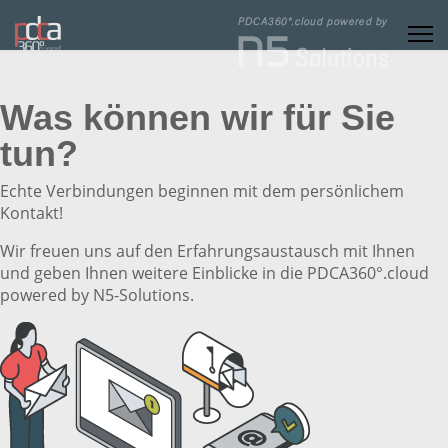
Was können wir für Sie
tun?
Echte Verbindungen beginnen mit dem persönlichem
Kontakt!
Wir freuen uns auf den Erfahrungsaustausch mit Ihnen
und geben Ihnen weitere Einblicke in die PDCA360°.cloud
powered by N5-Solutions.