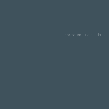
Impressum
|
Datenschutz