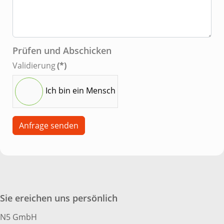
Prüfen und Abschicken
Validierung
(*)
Ich bin ein Mensch
Anfrage senden
Sie ereichen uns persönlich
N5 GmbH