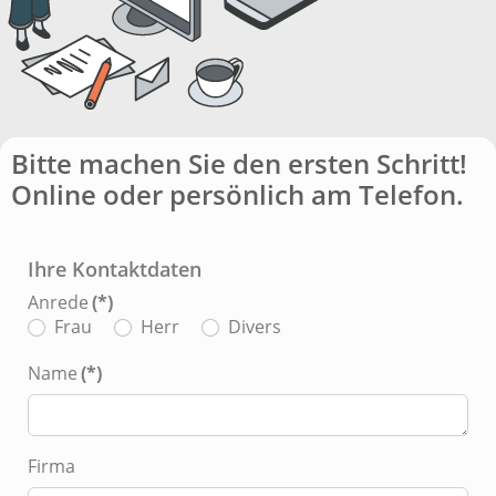
Bitte machen Sie den ersten Schritt!
Online oder persönlich am Telefon.
Ihre Kontaktdaten
Anrede
(*)
Frau
Herr
Divers
Name
(*)
Firma