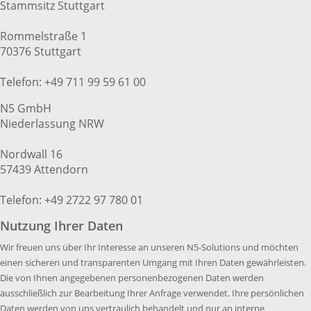
Stammsitz Stuttgart
Rommelstraße 1
70376 Stuttgart
Telefon: +49 711 99 59 61 00
N5 GmbH
Niederlassung NRW
Nordwall 16
57439 Attendorn
Telefon: +49 2722 97 780 01
Nutzung Ihrer Daten
Wir freuen uns über Ihr Interesse an unseren N5-Solutions und möchten
einen sicheren und transparenten Umgang mit Ihren Daten gewährleisten.
Die von Ihnen angegebenen personenbezogenen Daten werden
ausschließlich zur Bearbeitung Ihrer Anfrage verwendet. Ihre persönlichen
Daten werden von uns vertraulich behandelt und nur an interne